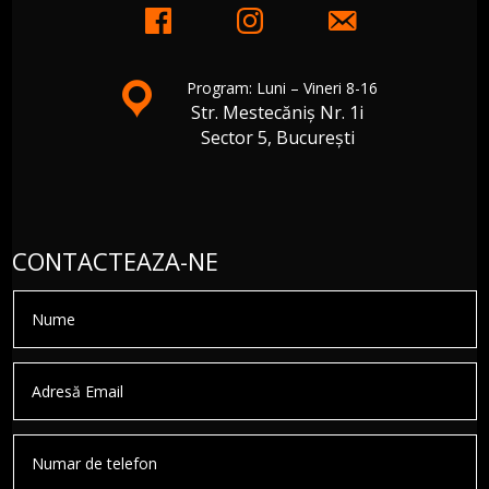
Program: Luni – Vineri 8-16
Str. Mestecăniș Nr. 1i
Sector 5, București
CONTACTEAZA-NE