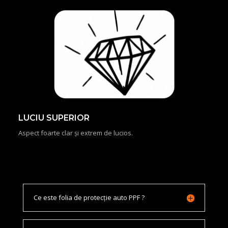
LUCIU SUPERIOR
Aspect foarte clar și extrem de lucios.
Ce este folia de protecție auto PPF ?