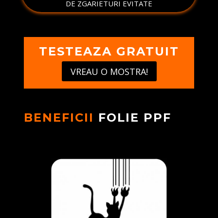
DE ZGARIETURI EVITATE
TESTEAZA GRATUIT
VREAU O MOSTRA!
BENEFICII
FOLIE PPF