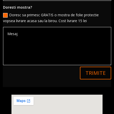
Doresti mostra?
Doresc sa primesc GRATIS o mostra de folie protectie
vopsea livrare acasa sau la birou. Cost livrare 15 lei
TRIMITE